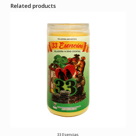
Related products
33 Esencias