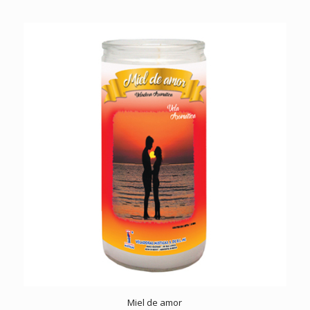
Miel de amor