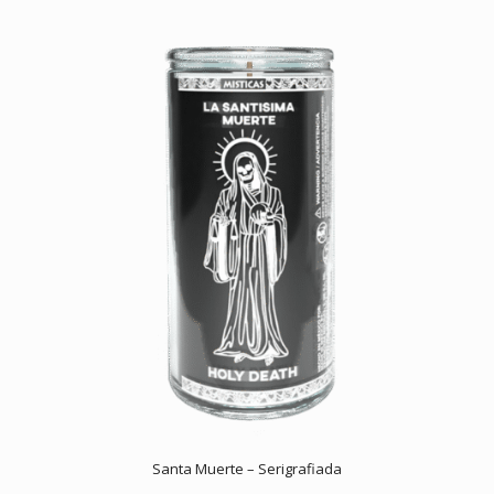
Santa Muerte – Serigrafiada