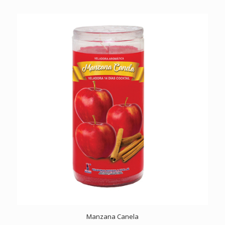
Manzana Canela