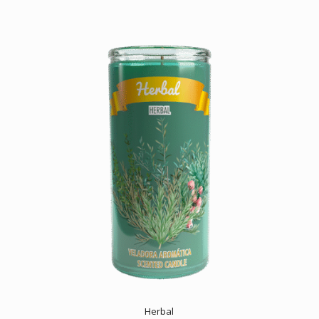
Herbal