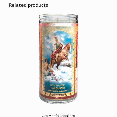
Related products
Oro Martín Caballero