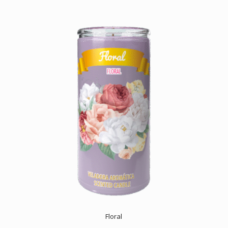
Floral