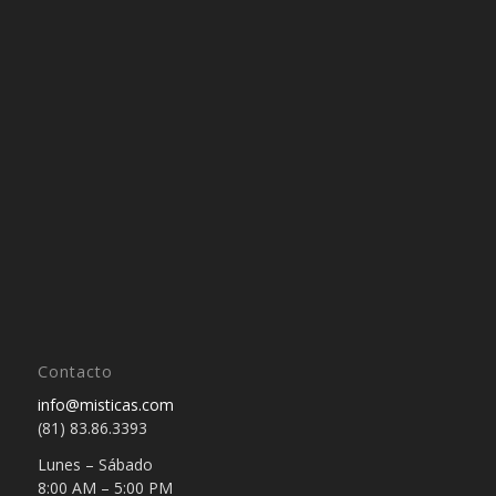
Contacto
info@misticas.com
(81) 83.86.3393
Lunes – Sábado
8:00 AM – 5:00 PM