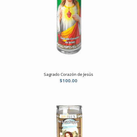
Sagrado Corazón de Jesús
$
100.00