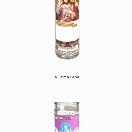
La Última Cena