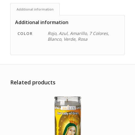
Additional information
Additional information
Rojo, Azul, Amarillo, 7 Colores,
COLOR
Blanco, Verde, Rosa
Related products