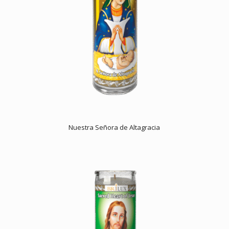
Nuestra Señora de Altagracia