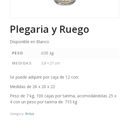
Plegaria y Ruego
Disponible en Blanco
PESO
0.55 kg
MEDIDAS
5.8 × 21 cm
Se puede adquirir por caja de 12 con:
Medidas de 26 x 20 x 22
Peso de 7 kg, 100 cajas por tarima, acomodándolas 25 x
4 con un peso por tarima de: 715 kg
Category:
Brilux