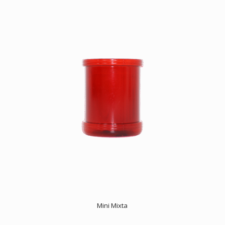
Mini Mixta