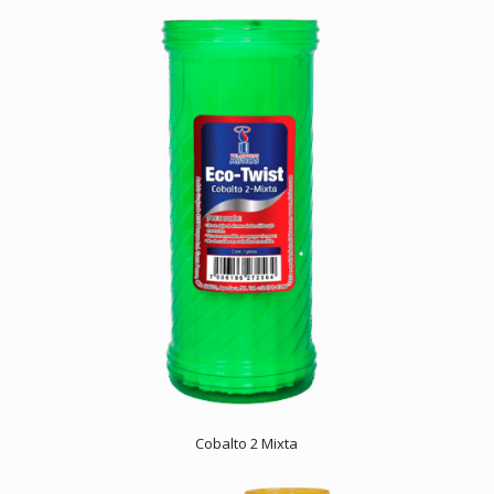
Cobalto 2 Mixta