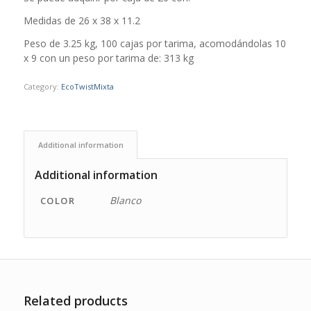
Medidas de 26 x 38 x 11.2
Peso de 3.25 kg, 100 cajas por tarima, acomodándolas 10
x 9 con un peso por tarima de: 313 kg
Category:
EcoTwistMixta
Additional information
Additional information
Blanco
COLOR
Related products