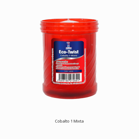
Cobalto 1 Mixta