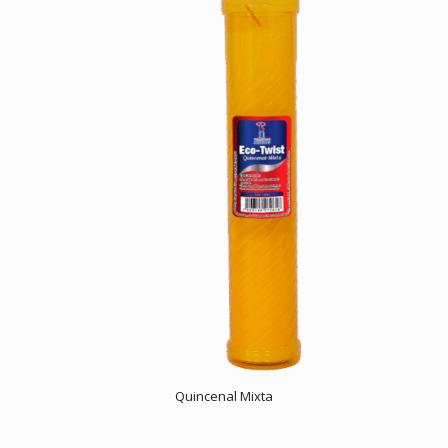
Quincenal Mixta