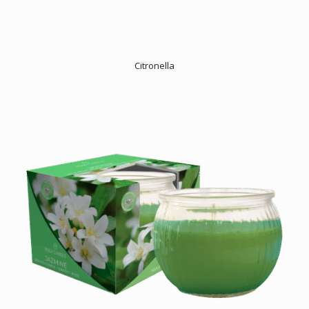
Citronella