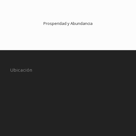
Prosperidad y Abundancia
Ubicación