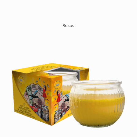
Rosas