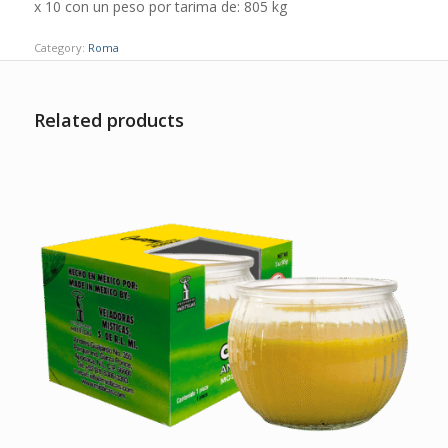
x 10 con un peso por tarima de: 805 kg
Category:
Roma
Related products