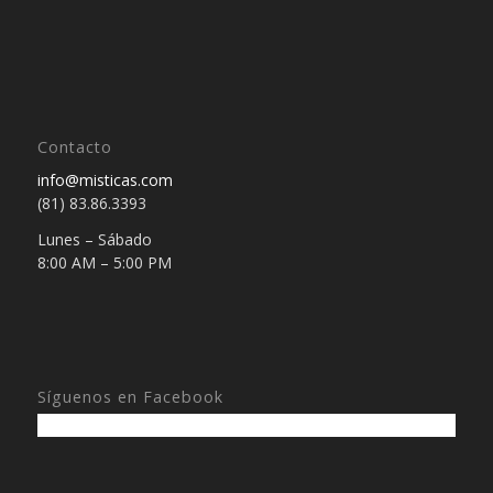
Contacto
info@misticas.com
(81) 83.86.3393
Lunes – Sábado
8:00 AM – 5:00 PM
Síguenos en Facebook