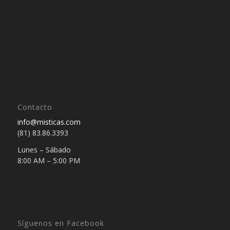
Contacto
info@misticas.com
(81) 83.86.3393
Lunes – Sábado
8:00 AM – 5:00 PM
Síguenos en Facebook