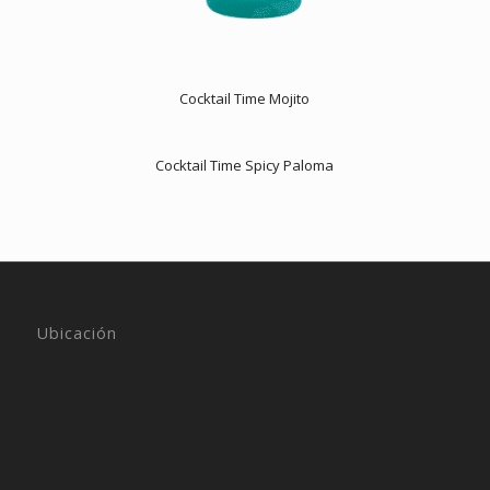
Cocktail Time Mojito
Cocktail Time Spicy Paloma
Ubicación