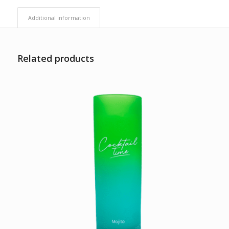
Additional information
Related products